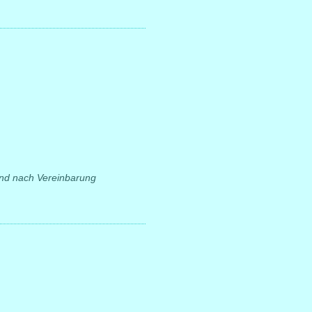
und nach Vereinbarung